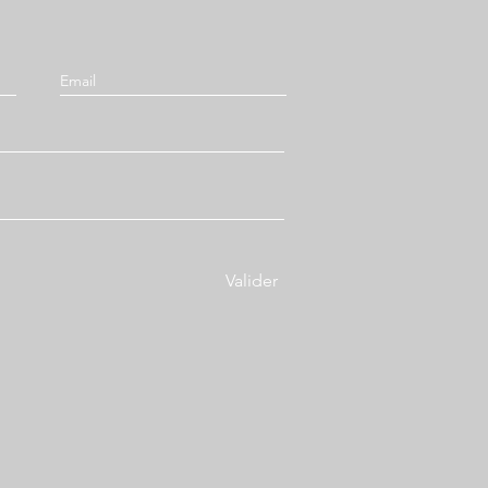
Valider