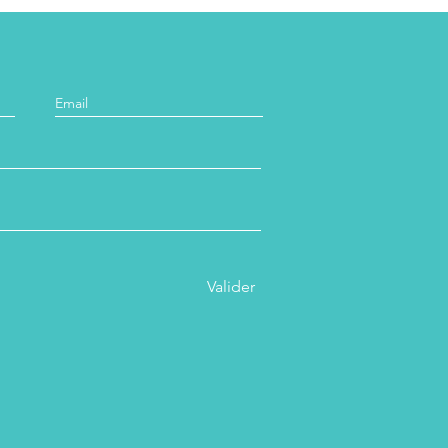
Valider