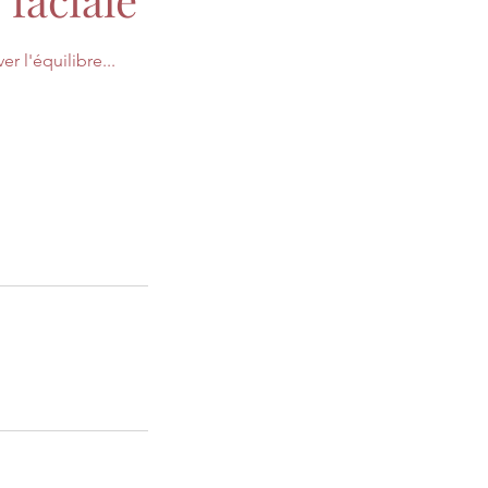
r l'équilibre...