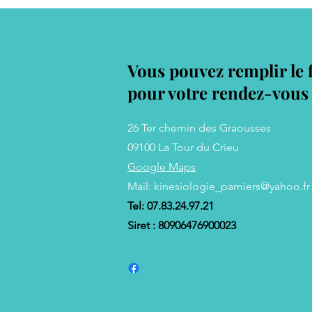
Vous pouvez remplir le 
pour votre rendez-vous 
26 Ter chemin des Graousses
09100 La Tour du Crieu
Google Maps
Mail:
kinesiologie_pamiers@yahoo.fr
Tel: 07.83.24.97.21
Siret : 80906476900023