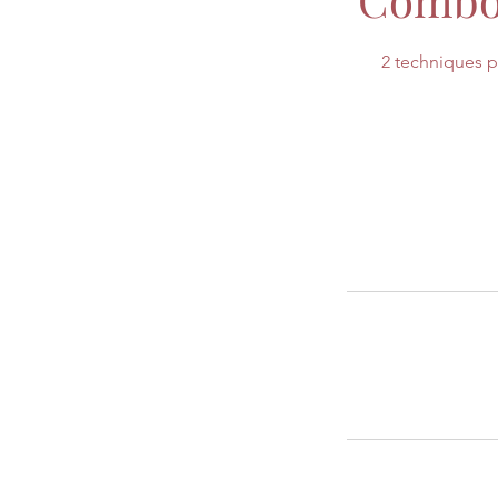
2 techniques po